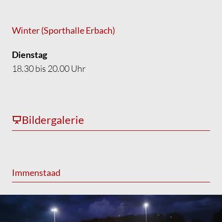
Winter (Sporthalle Erbach)
Dienstag
18.30 bis 20.00 Uhr
Bildergalerie
Immenstaad