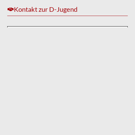
Kontakt zur D-Jugend