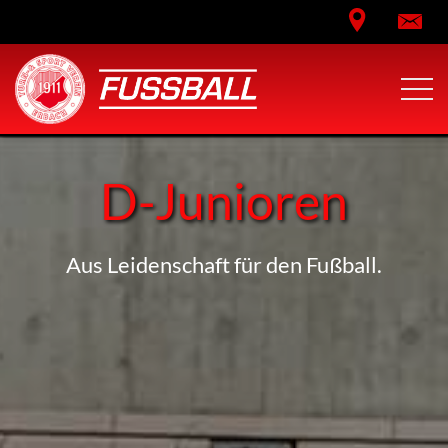
D-Junioren
Aus Leidenschaft für den Fußball.