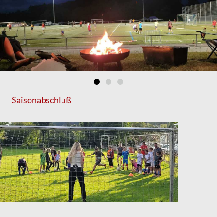
Saisonabschluß