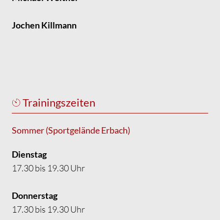
Jochen Killmann
Trainingszeiten
Sommer (Sportgelände Erbach)
Dienstag
17.30 bis 19.30 Uhr
Donnerstag
17.30 bis 19.30 Uhr